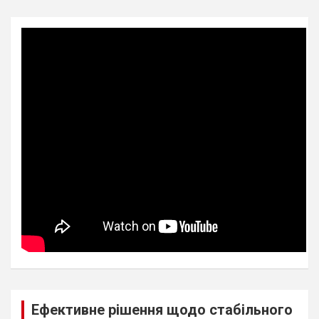
Ефективне рішення щодо стабільного