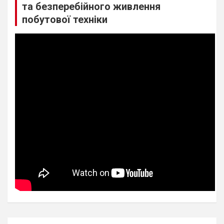
та безперебійного живлення
побутової техніки