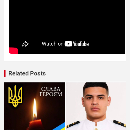
Related Posts