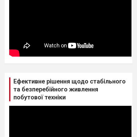
Ефективне рішення щодо стабільного
та безперебійного живлення
побутової техніки