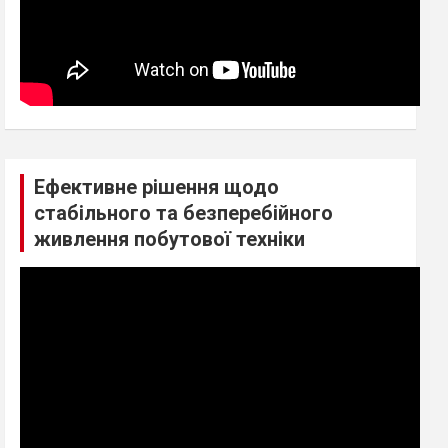
Ефективне рішення щодо
стабільного та безперебійного
живлення побутової техніки