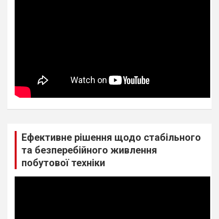
Ефективне рішення щодо стабільного
та безперебійного живлення
побутової техніки