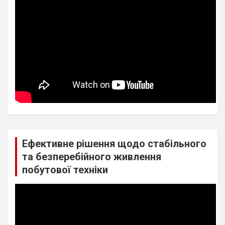
Ефективне рішення щодо стабільного
та безперебійного живлення
побутової техніки