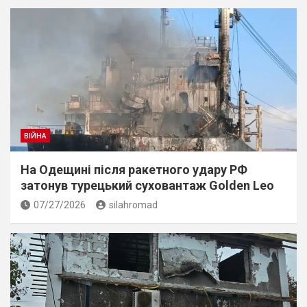
ВІЙНА
На Одещині після ракетного удару РФ
затонув турецький суховантаж Golden Leo
07/27/2026
silahromad