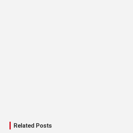
Related Posts