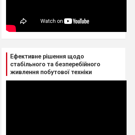
Ефективне рішення щодо
стабільного та безперебійного
живлення побутової техніки