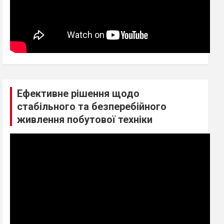
Ефективне рішення щодо
стабільного та безперебійного
живлення побутової техніки