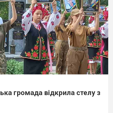
ська громада відкрила стелу з