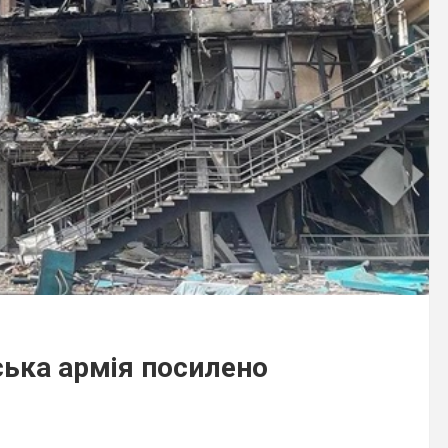
ська армія посилено