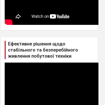
Ефективне рішення щодо
стабільного та безперебійного
живлення побутової техніки