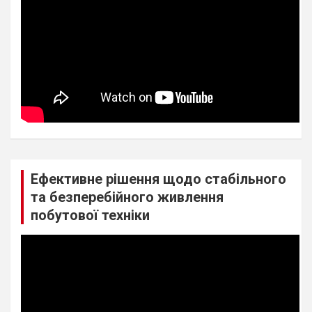
Ефективне рішення щодо стабільного
та безперебійного живлення
побутової техніки