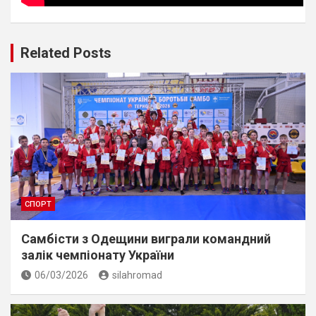
Related Posts
СПОРТ
Самбісти з Одещини виграли командний
залік чемпіонату України
06/03/2026
silahromad