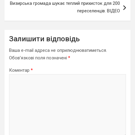
Визирська громада шукає теплий прихисток для 200
переселенців. ВІДЕО
Залишити відповідь
Ваша e-mail адреса не оприлюднюватиметься.
Обов’язкові поля позначені
*
Коментар
*