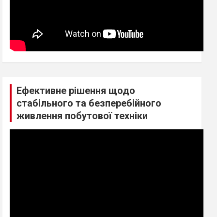
Ефективне рішення щодо
стабільного та безперебійного
живлення побутової техніки