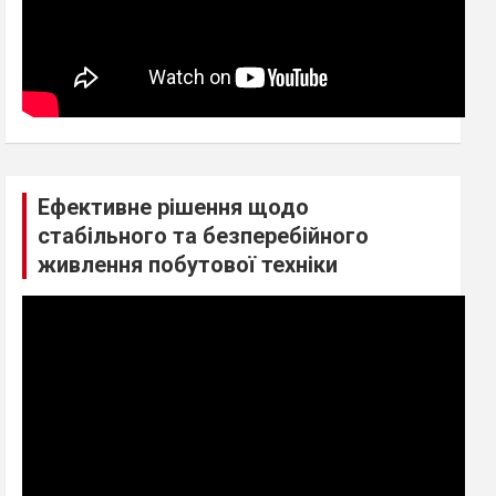
Ефективне рішення щодо
стабільного та безперебійного
живлення побутової техніки