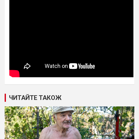
ЧИТАЙТЕ ТАКОЖ