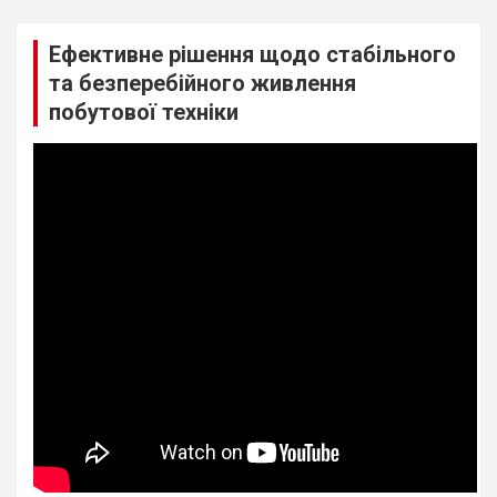
Ефективне рішення щодо стабільного
та безперебійного живлення
побутової техніки