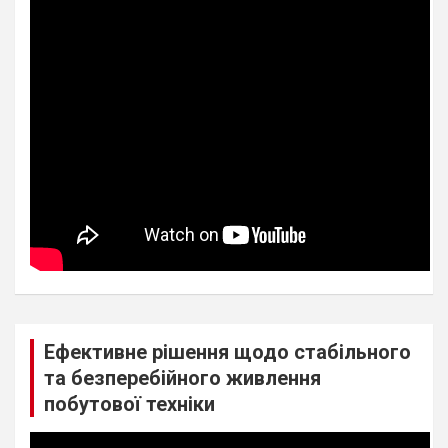
Ефективне рішення щодо стабільного
та безперебійного живлення
побутової техніки