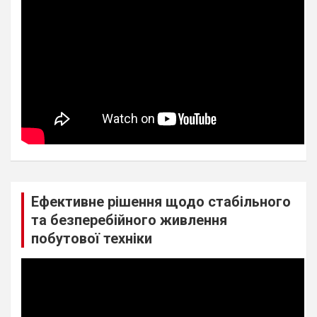
Ефективне рішення щодо стабільного
та безперебійного живлення
побутової техніки