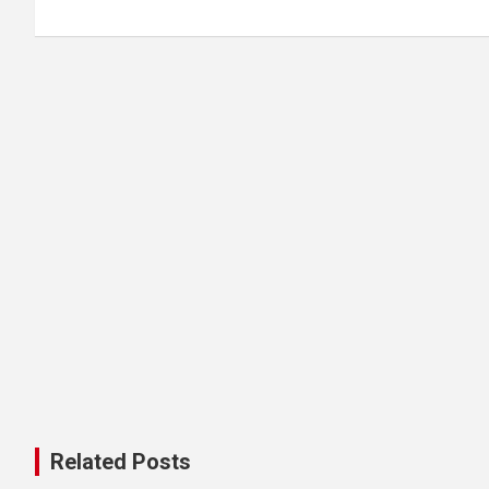
Related Posts