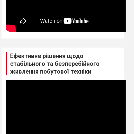
Ефективне рішення щодо
стабільного та безперебійного
живлення побутової техніки