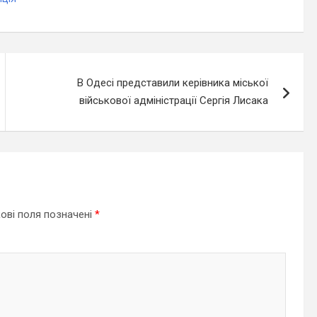
В Одесі представили керівника міської
військової адміністрації Сергія Лисака
ові поля позначені
*