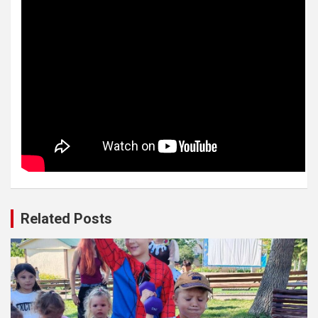
Related Posts