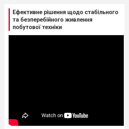
Ефективне рішення щодо стабільного
та безперебійного живлення
побутової техніки