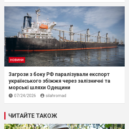
НОВИНИ
Загрози з боку РФ паралізували експорт
українського збіжжя через залізничні та
морські шляхи Одещини
07/24/2026
silahromad
ЧИТАЙТЕ ТАКОЖ