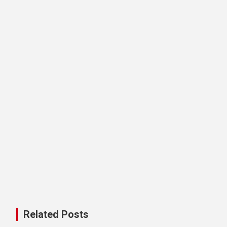
Related Posts