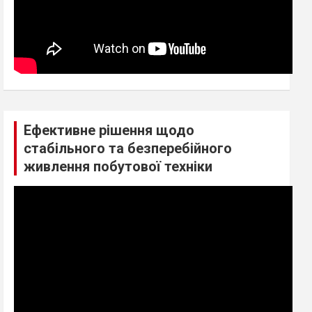
Ефективне рішення щодо
стабільного та безперебійного
живлення побутової техніки