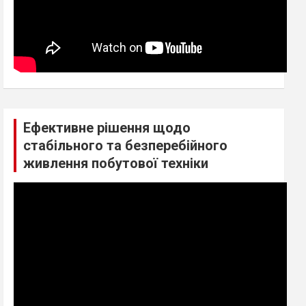
Ефективне рішення щодо
стабільного та безперебійного
живлення побутової техніки