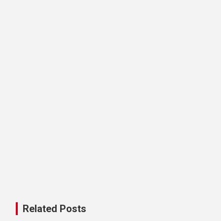
Related Posts