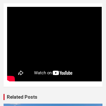
Related Posts