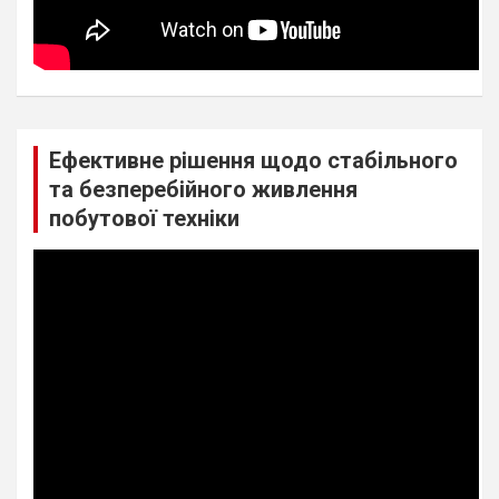
Ефективне рішення щодо стабільного
та безперебійного живлення
побутової техніки