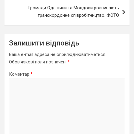
Громади Одещини та Молдови розвивають
транскордонне співробітництво. ФОТО
Залишити відповідь
Ваша e-mail адреса не оприлюднюватиметься.
Обов’язкові поля позначені
*
Коментар
*