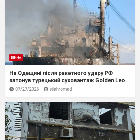
ВІЙНА
На Одещині після ракетного удару РФ
затонув турецький суховантаж Golden Leo
07/27/2026
silahromad