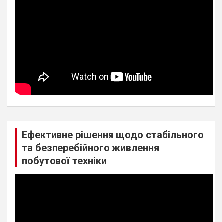
Ефективне рішення щодо стабільного
та безперебійного живлення
побутової техніки