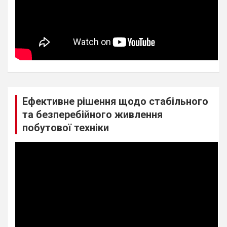
Ефективне рішення щодо стабільного
та безперебійного живлення
побутової техніки