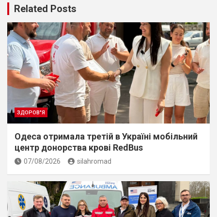
Related Posts
ЗДОРОВ"Я
Одеса отримала третій в Україні мобільний
центр донорства крові RedBus
07/08/2026
silahromad