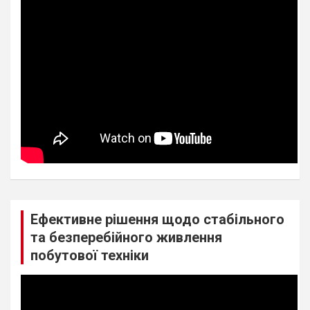
Ефективне рішення щодо стабільного
та безперебійного живлення
побутової техніки