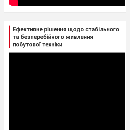
Ефективне рішення щодо стабільного
та безперебійного живлення
побутової техніки