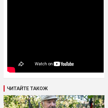
ЧИТАЙТЕ ТАКОЖ