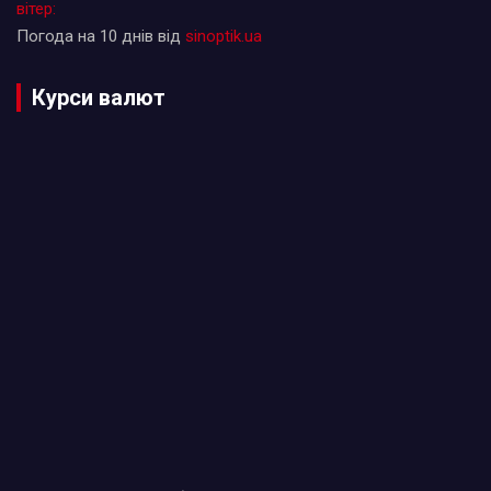
вітер:
Погода на 10 днів від
sinoptik.ua
Курси валют