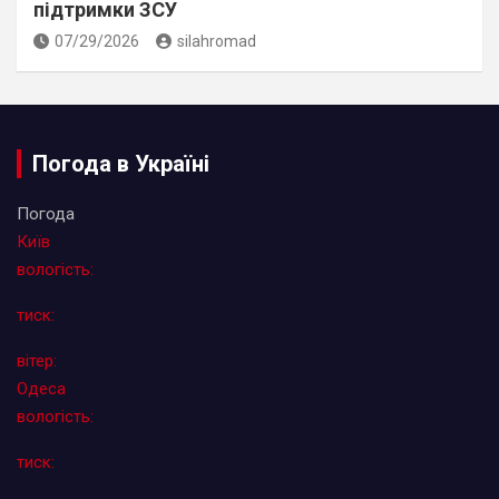
підтримки ЗСУ
07/29/2026
silahromad
Погода в Україні
Погода
Київ
вологість:
тиск:
вітер:
Одеса
вологість:
тиск: