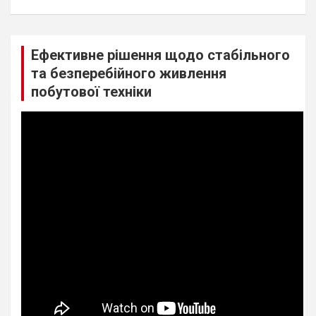
Ефективне рішення щодо стабільного
та безперебійного живлення
побутової техніки