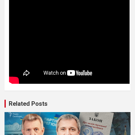
Related Posts