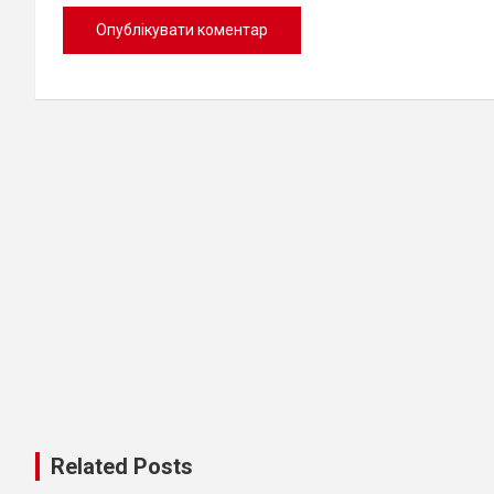
Related Posts