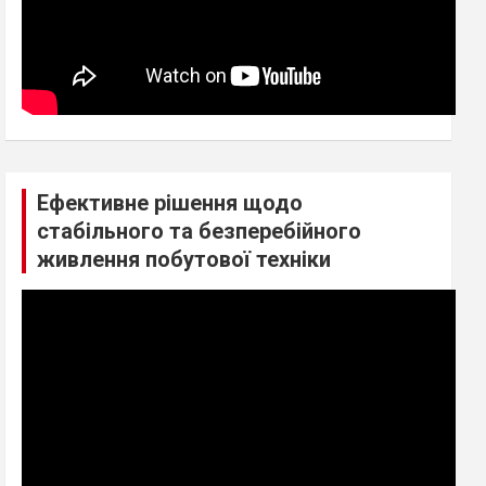
Ефективне рішення щодо
стабільного та безперебійного
живлення побутової техніки