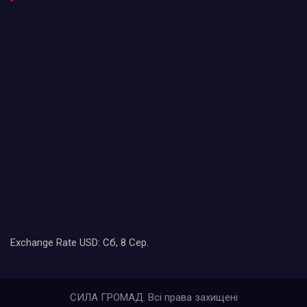
Exchange Rate
USD
: Сб, 8 Сер.
СИЛА ГРОМАД. Всі права захищені