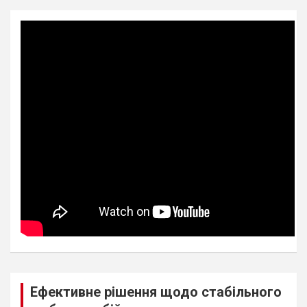
Ефективне рішення щодо стабільного