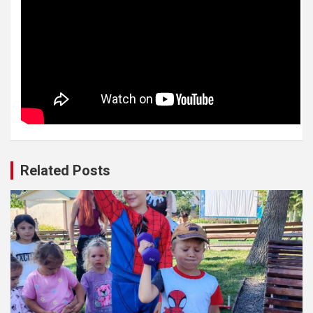
Related Posts