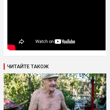
ЧИТАЙТЕ ТАКОЖ