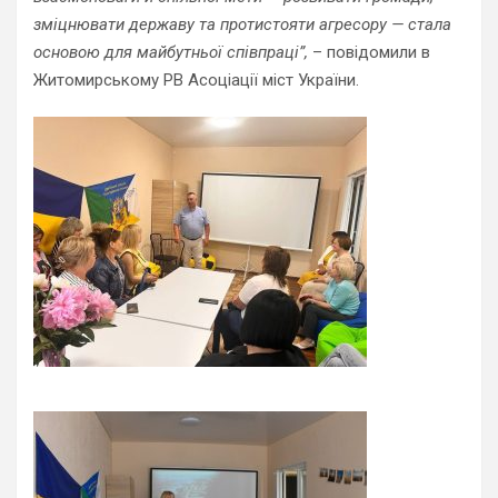
зміцнювати державу та протистояти агресору — стала
основою для майбутньої співпраці”,
– повідомили в
Житомирському РВ Асоціації міст України.