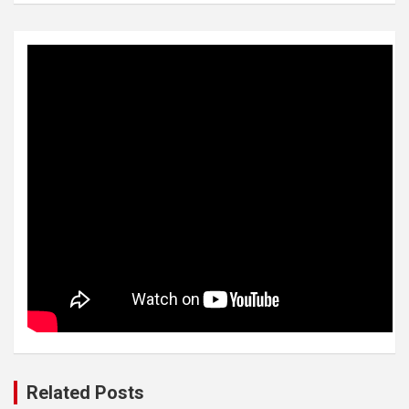
Related Posts