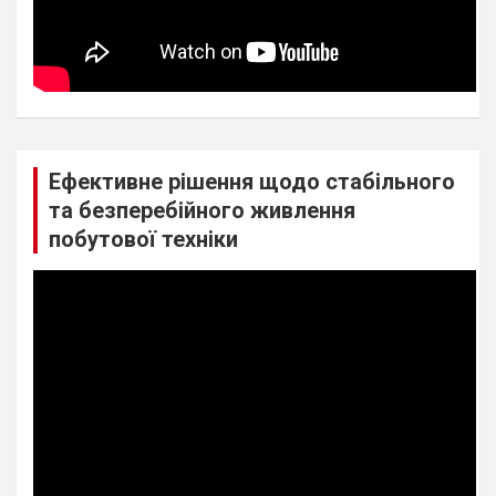
Ефективне рішення щодо стабільного
та безперебійного живлення
побутової техніки