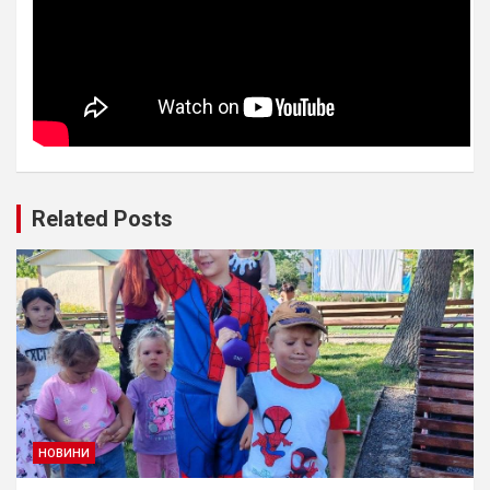
Related Posts
НОВИНИ