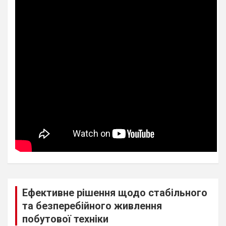
Ефективне рішення щодо стабільного
та безперебійного живлення
побутової техніки