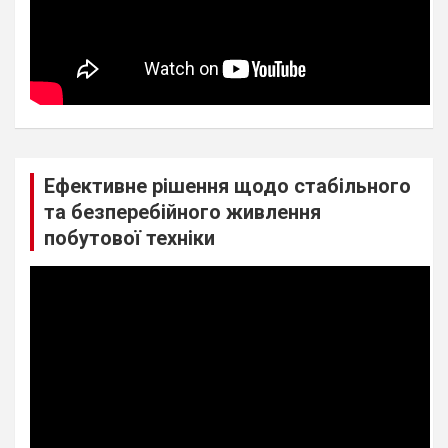
Ефективне рішення щодо стабільного
та безперебійного живлення
побутової техніки