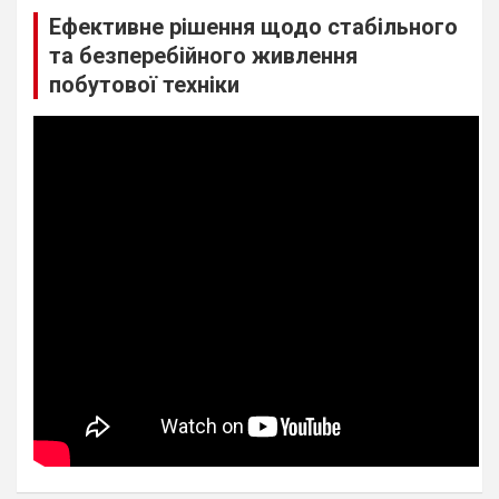
Ефективне рішення щодо стабільного
та безперебійного живлення
побутової техніки