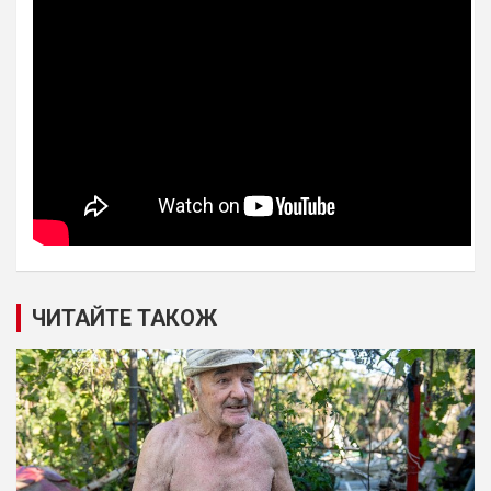
ЧИТАЙТЕ ТАКОЖ