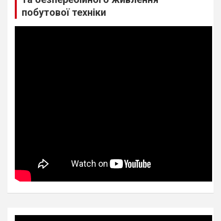
побутової техніки