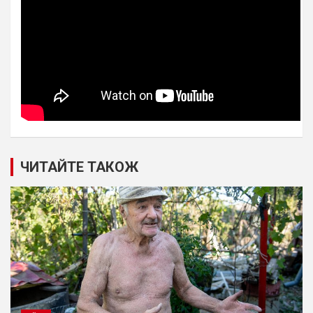
ЧИТАЙТЕ ТАКОЖ