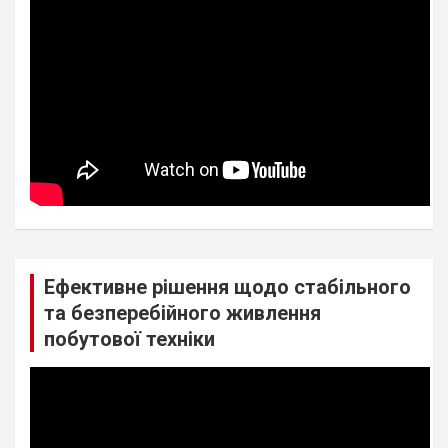
Ефективне рішення щодо стабільного
та безперебійного живлення
побутової техніки