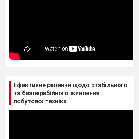
Ефективне рішення щодо стабільного
та безперебійного живлення
побутової техніки