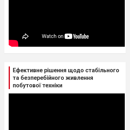
Ефективне рішення щодо стабільного
та безперебійного живлення
побутової техніки