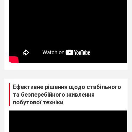
Ефективне рішення щодо стабільного
та безперебійного живлення
побутової техніки