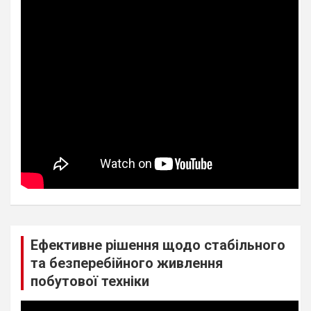
Ефективне рішення щодо стабільного
та безперебійного живлення
побутової техніки