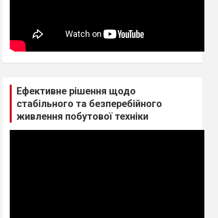
Ефективне рішення щодо
стабільного та безперебійного
живлення побутової техніки