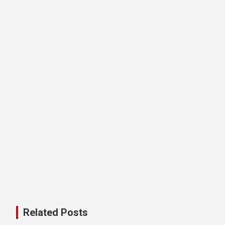
Related Posts