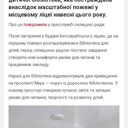
внаслідок масштабної пожежі у
місцевому ліцеї навесні цього року.
Про це
повідомили
у пресслужбі селищної ради.
Після загоряння у будівлі Бессарабського ліцею, де на
першому поверсі розташовувалася бібліотека для
дітей, перед селищною радою постало завдання
створити нові комфортні умови для читачів та
працівників закладу.
Наразі для бібліотеки відремонтували два приміщення
на проспекті Миру — поруч із дорослою бібліотекою. У
новому просторі створили сучасні, світлі та затишні
умови для читання, творчості та розвитку дітей.