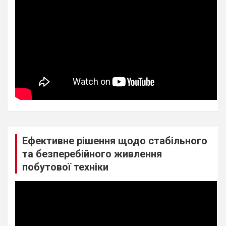
Ефективне рішення щодо стабільного
та безперебійного живлення
побутової техніки