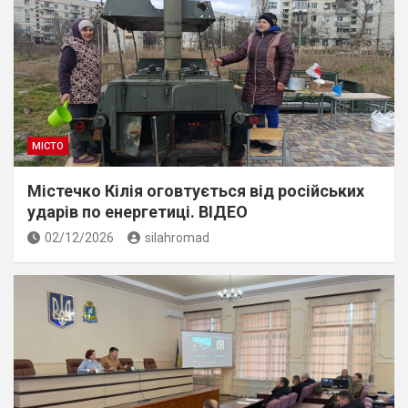
МІСТО
Містечко Кілія оговтується від російських
ударів по енергетиці. ВІДЕО
02/12/2026
silahromad