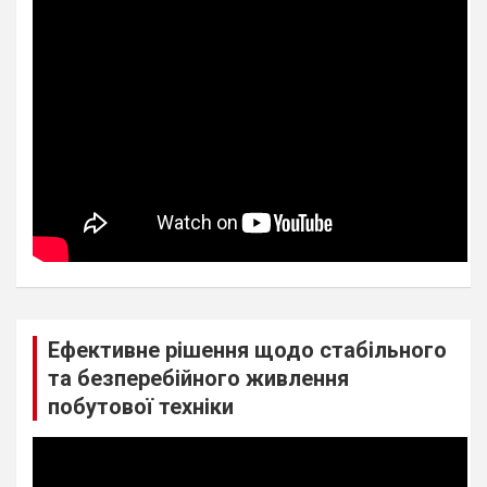
Ефективне рішення щодо стабільного
та безперебійного живлення
побутової техніки