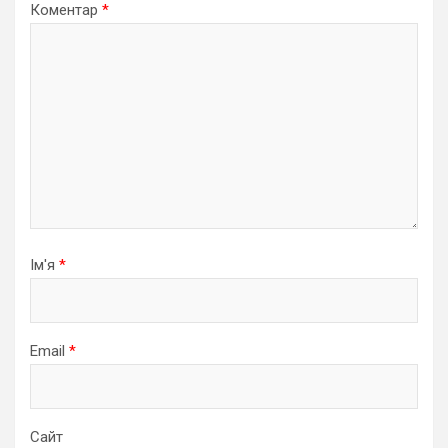
Коментар
*
Ім'я
*
Email
*
Сайт