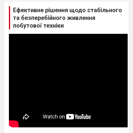
Ефективне рішення щодо стабільного
та безперебійного живлення
побутової техніки