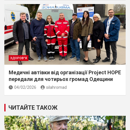
ЗДОРОВ"Я
Медичні автівки від організації Project HOPE
передали для чотирьох громад Одещини
04/02/2026
silahromad
ЧИТАЙТЕ ТАКОЖ