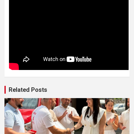
Related Posts