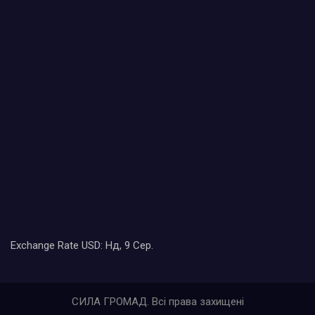
Exchange Rate
USD
: Нд, 9 Сер.
СИЛА ГРОМАД. Всі права захищені