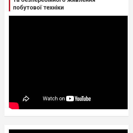
побутової техніки