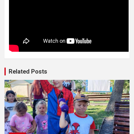
Related Posts