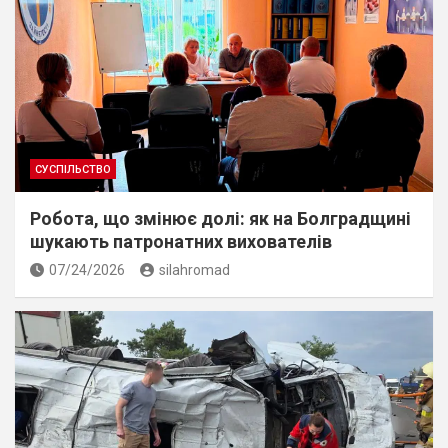
СУСПІЛЬСТВО
Робота, що змінює долі: як на Болградщині
шукають патронатних вихователів
07/24/2026
silahromad