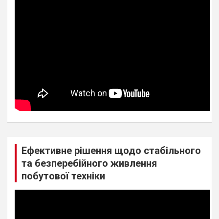
Ефективне рішення щодо стабільного
та безперебійного живлення
побутової техніки