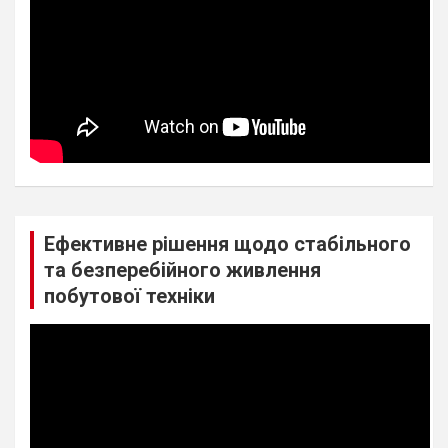
Ефективне рішення щодо стабільного
та безперебійного живлення
побутової техніки