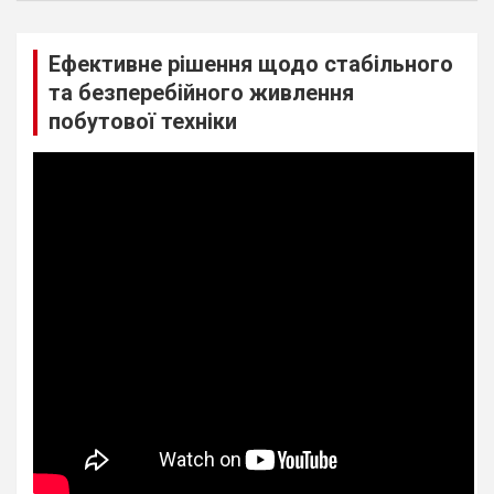
Ефективне рішення щодо стабільного
та безперебійного живлення
побутової техніки