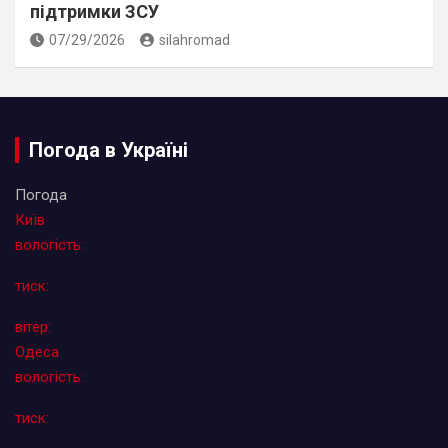
підтримки ЗСУ
07/29/2026
silahromad
Погода в Україні
Погода
Київ
вологість:
тиск:
вітер:
Одеса
вологість:
тиск: