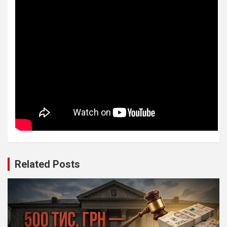
Related Posts