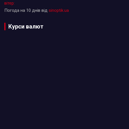
вітер:
Погода на 10 днів від
sinoptik.ua
Курси валют