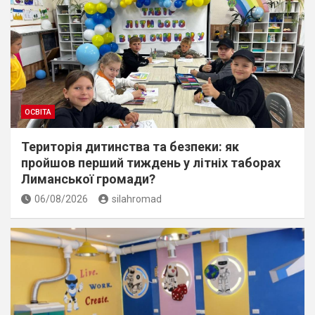
ОСВІТА
Територія дитинства та безпеки: як
пройшов перший тиждень у літніх таборах
Лиманської громади?
06/08/2026
silahromad