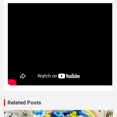
Related Posts