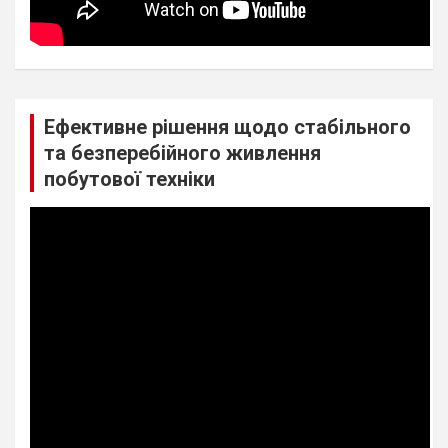
Ефективне рішення щодо стабільного
та безперебійного живлення
побутової техніки