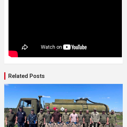
Related Posts