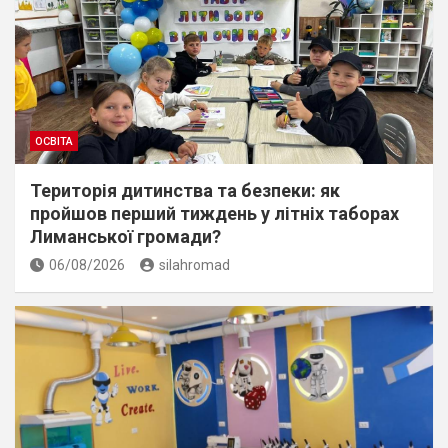
ОСВІТА
Територія дитинства та безпеки: як
пройшов перший тиждень у літніх таборах
Лиманської громади?
06/08/2026
silahromad