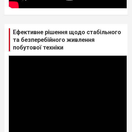
Ефективне рішення щодо стабільного
та безперебійного живлення
побутової техніки