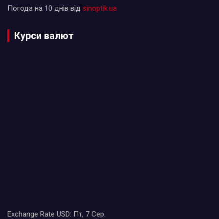
Погода на 10 днів від
sinoptik.ua
Курси валют
Exchange Rate
USD
: Пт, 7 Сер.