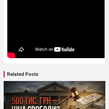
Related Posts