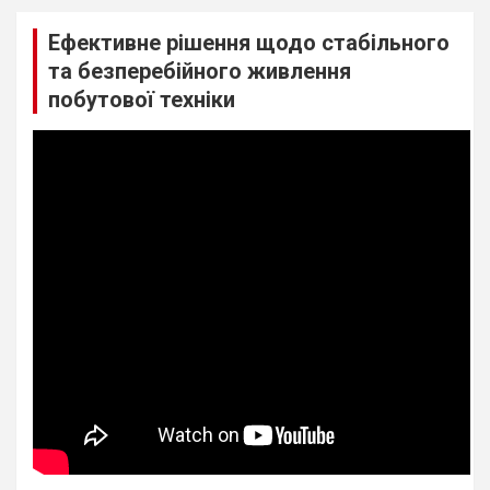
Ефективне рішення щодо стабільного
та безперебійного живлення
побутової техніки