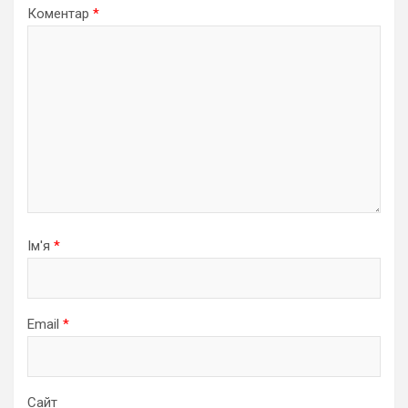
Коментар
*
Ім'я
*
Email
*
Сайт