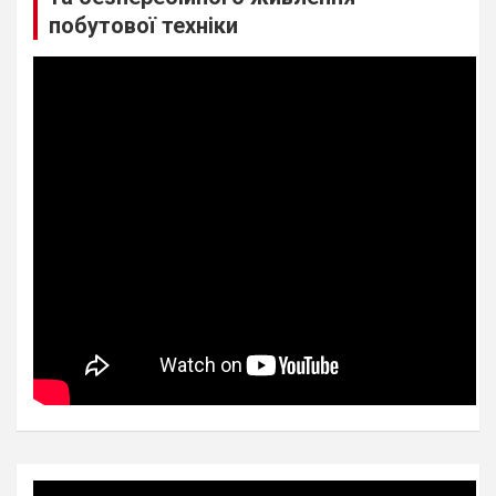
побутової техніки