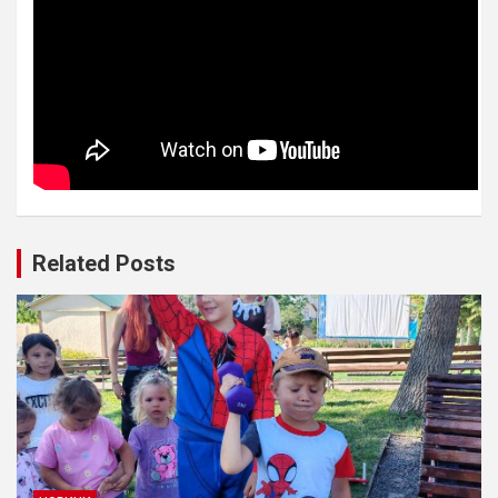
Related Posts