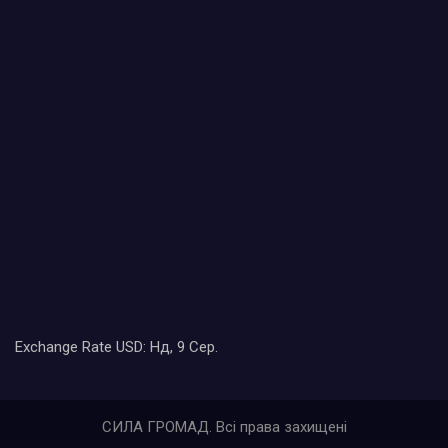
Exchange Rate
USD
: Нд, 9 Сер.
СИЛА ГРОМАД. Всі права захищені